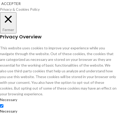
ACCEPTER
Privacy & Cookies Policy
Fermer
Privacy Overview
This website uses cookies to improve your experience while you
navigate through the website. Out of these cookies, the cookies that
are categorized as necessary are stored on your browser as they are
essential for the working of basic functionalities of the website. We
also use third-party cookies that help us analyze and understand how
you use this website. These cookies will be stored in your browser only
with your consent. You also have the option to opt-out of these
cookies. But opting out of some of these cookies may have an effect on
your browsing experience.
Necessary
Necessary