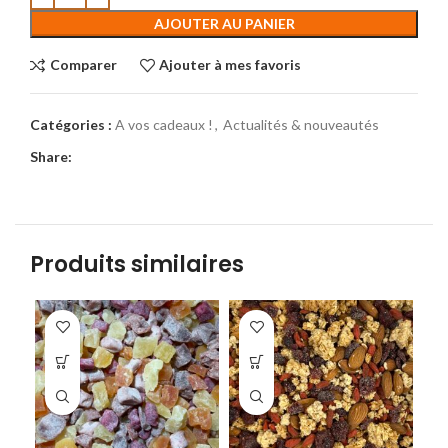
AJOUTER AU PANIER
Comparer
Ajouter à mes favoris
Catégories :
A vos cadeaux !
,
Actualités & nouveautés
Share:
Produits similaires