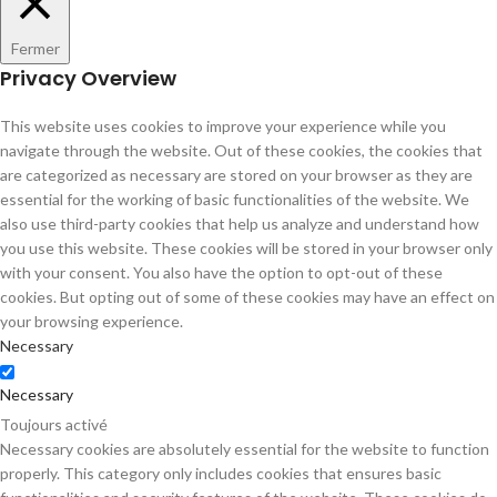
Fermer
Privacy Overview
This website uses cookies to improve your experience while you
navigate through the website. Out of these cookies, the cookies that
are categorized as necessary are stored on your browser as they are
essential for the working of basic functionalities of the website. We
also use third-party cookies that help us analyze and understand how
you use this website. These cookies will be stored in your browser only
with your consent. You also have the option to opt-out of these
cookies. But opting out of some of these cookies may have an effect on
your browsing experience.
Necessary
Necessary
Toujours activé
Necessary cookies are absolutely essential for the website to function
properly. This category only includes cookies that ensures basic