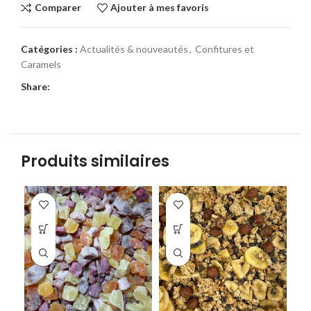
Comparer
Ajouter à mes favoris
Catégories :
Actualités & nouveautés
,
Confitures et
Caramels
Share:
Produits similaires