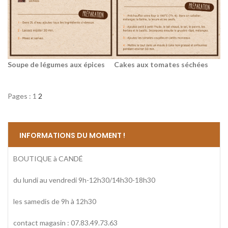
Soupe de légumes aux épices
Cakes aux tomates séchées
Pages :
1
2
INFORMATIONS DU MOMENT !
BOUTIQUE à CANDÉ
du lundi au vendredi 9h-12h30/14h30-18h30
les samedis de 9h à 12h30
contact magasin : 07.83.49.73.63