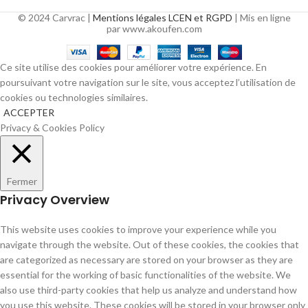
© 2024 Carvrac |
Mentions légales LCEN et RGPD
| Mis en ligne
par www.akoufen.com
Ce site utilise des cookies pour améliorer votre expérience. En
poursuivant votre navigation sur le site, vous acceptez l’utilisation de
cookies ou technologies similaires.
ACCEPTER
Privacy & Cookies Policy
Fermer
Privacy Overview
This website uses cookies to improve your experience while you
navigate through the website. Out of these cookies, the cookies that
are categorized as necessary are stored on your browser as they are
essential for the working of basic functionalities of the website. We
also use third-party cookies that help us analyze and understand how
you use this website. These cookies will be stored in your browser only