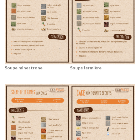
Soupe fermière
Soupe minestrone