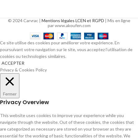
© 2024 Carvrac |
Mentions légales LCEN et RGPD
| Mis en ligne
par www.akoufen.com
Ce site utilise des cookies pour améliorer votre expérience. En
poursuivant votre navigation sur le site, vous acceptez l’utilisation de
cookies ou technologies similaires.
ACCEPTER
Privacy & Cookies Policy
Fermer
Privacy Overview
This website uses cookies to improve your experience while you
navigate through the website. Out of these cookies, the cookies that
are categorized as necessary are stored on your browser as they are
essential for the working of basic functionalities of the website. We