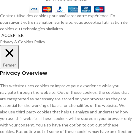
Ce site utilise des cookies pour améliorer votre expérience. En
poursuivant votre navigation sur le site, vous acceptez l’utilisation de
cookies ou technologies similaires.
ACCEPTER
Privacy & Cookies Policy
Fermer
Privacy Overview
This website uses cookies to improve your experience while you
navigate through the website. Out of these cookies, the cookies that
are categorized as necessary are stored on your browser as they are
essential for the working of basic functionalities of the website. We
also use third-party cookies that help us analyze and understand how
you use this website. These cookies will be stored in your browser only
with your consent. You also have the option to opt-out of these
cookies. But opting out of some of these cookies may have an effect on