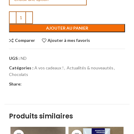
AJOUTER AU PANIER
Comparer
Ajouter à mes favoris
UGS :
ND
Catégories :
A vos cadeaux !
,
Actualités & nouveautés
,
Chocolats
Share:
Produits similaires