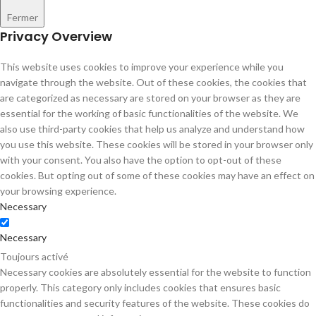
Fermer
Privacy Overview
This website uses cookies to improve your experience while you
navigate through the website. Out of these cookies, the cookies that
are categorized as necessary are stored on your browser as they are
essential for the working of basic functionalities of the website. We
also use third-party cookies that help us analyze and understand how
you use this website. These cookies will be stored in your browser only
with your consent. You also have the option to opt-out of these
cookies. But opting out of some of these cookies may have an effect on
your browsing experience.
Necessary
Necessary
Toujours activé
Necessary cookies are absolutely essential for the website to function
properly. This category only includes cookies that ensures basic
functionalities and security features of the website. These cookies do