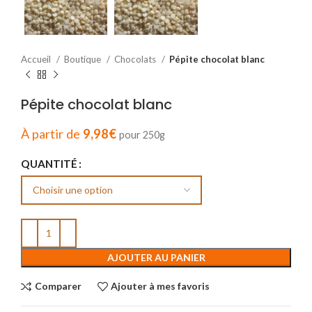
Accueil
Boutique
Chocolats
Pépite chocolat blanc
Pépite chocolat blanc
À partir de
9,98
€
pour 250g
QUANTITÉ
AJOUTER AU PANIER
Comparer
Ajouter à mes favoris