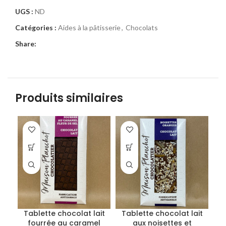
UGS :
ND
Catégories :
Aides à la pâtisserie
,
Chocolats
Share:
Produits similaires
Tablette chocolat lait
Tablette chocolat lait
fourrée au caramel
aux noisettes et