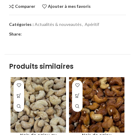
Comparer
Ajouter à mes favoris
Catégories :
Actualités & nouveautés
,
Apéritif
Share:
Produits similaires