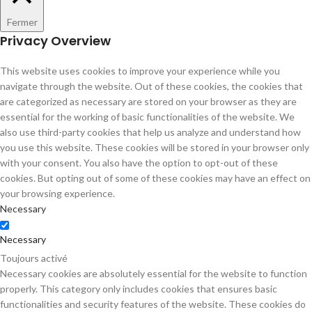
Fermer
Privacy Overview
This website uses cookies to improve your experience while you
navigate through the website. Out of these cookies, the cookies that
are categorized as necessary are stored on your browser as they are
essential for the working of basic functionalities of the website. We
also use third-party cookies that help us analyze and understand how
you use this website. These cookies will be stored in your browser only
with your consent. You also have the option to opt-out of these
cookies. But opting out of some of these cookies may have an effect on
your browsing experience.
Necessary
Necessary
Toujours activé
Necessary cookies are absolutely essential for the website to function
properly. This category only includes cookies that ensures basic
functionalities and security features of the website. These cookies do