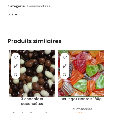
Catégorie :
Gourmandises
Share:
Produits similaires
3 chocolats
Berlingot Nantais 180g
cacahuètes
Gourmandises