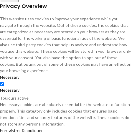
Privacy Overview
This website uses cookies to improve your experience while you
navigate through the website. Out of these cookies, the cookies that
are categorized as necessary are stored on your browser as they are
essential for the working of basic functionalities of the website. We
also use third-party cookies that help us analyze and understand how
you use this website. These cookies will be stored in your browser only
with your consent. You also have the option to opt-out of these
cookies. But opting out of some of these cookies may have an effect on
your browsing experience.
Necessary
Necessary
Toujours activé
Necessary cookies are absolutely essential for the website to function
properly. This category only includes cookies that ensures basic
functionalities and security features of the website. These cookies do
not store any personal information.
Enregistrer & appliquer